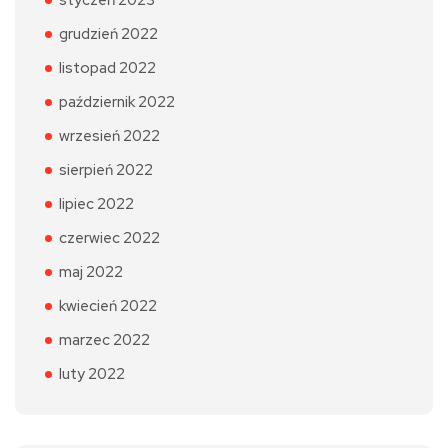
grudzień 2022
listopad 2022
październik 2022
wrzesień 2022
sierpień 2022
lipiec 2022
czerwiec 2022
maj 2022
kwiecień 2022
marzec 2022
luty 2022