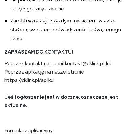
po 2/3 godziny dziennie.
Zarobki wzrastają z każdym miesiącem, wraz ze
stażem, wzrostem doświadczenia i poświęconego
czasu.
ZAPRASZAM DO KONTAKTU!
Poprzez kontakt na e mail kontakt@dklink.pl lub
Poprzez aplikację na naszej stronie
https://dklink.pl/aplikuj
Jeśli ogłoszenie jest widoczne, oznacza że jest
aktualne.
Formularz aplikacyjny: