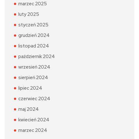
marzec 2025
luty 2025
styczeń 2025
grudzień 2024
listopad 2024
październik 2024
wrzesień 2024
sierpień 2024
lipiec 2024
czerwiec 2024
maj 2024
kwiecień 2024
marzec 2024