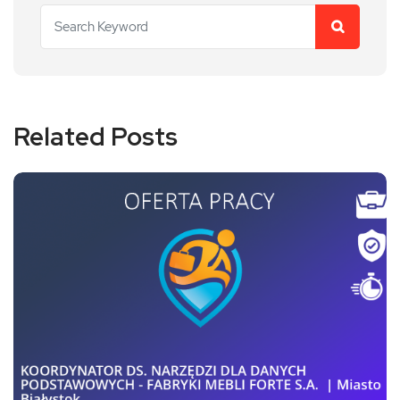
Related Posts