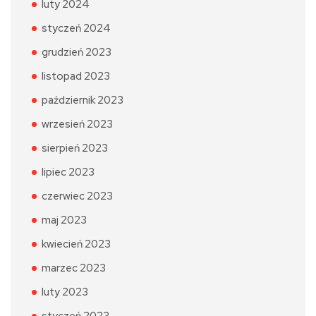
luty 2024
styczeń 2024
grudzień 2023
listopad 2023
październik 2023
wrzesień 2023
sierpień 2023
lipiec 2023
czerwiec 2023
maj 2023
kwiecień 2023
marzec 2023
luty 2023
styczeń 2023