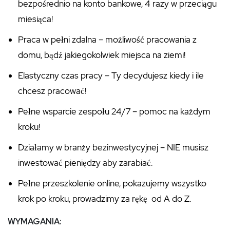
bezpośrednio na konto bankowe, 4 razy w przeciągu
miesiąca!
Praca w pełni zdalna – możliwość pracowania z
domu, bądź jakiegokolwiek miejsca na ziemi!
Elastyczny czas pracy – Ty decydujesz kiedy i ile
chcesz pracować!
Pełne wsparcie zespołu 24/7 – pomoc na każdym
kroku!
Działamy w branży bezinwestycyjnej – NIE musisz
inwestować pieniędzy aby zarabiać.
Pełne przeszkolenie online, pokazujemy wszystko
krok po kroku, prowadzimy za rękę od A do Z.
WYMAGANIA: