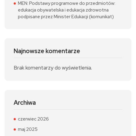
MEN: Podstawy programowe do przedmiotów:
edukacja obywatelska i edukacja zdrowotna
podpisane przez Minister Edukacji (komunikat)
Najnowsze komentarze
Brak komentarzy do wyświetlenia.
Archiwa
czerwiec 2026
maj 2025