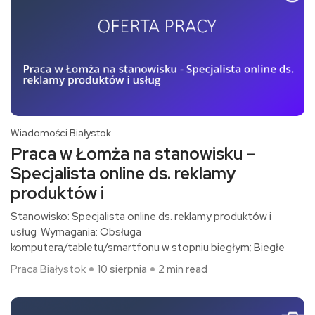
Wiadomości Białystok
Praca w Łomża na stanowisku –
Specjalista online ds. reklamy
produktów i
Stanowisko: Specjalista online ds. reklamy produktów i
usług Wymagania: Obsługa
komputera/tabletu/smartfonu w stopniu biegłym; Biegłe
Praca Białystok
10 sierpnia
2 min read