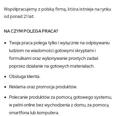
Współpracujemy z polską firmą, która istnieje na rynku
od ponad 21 lat.
NA CZYM POLEGA PRACA?
Twoja praca polega tylko i wyłącznie na odpisywaniu
ludziom na wiadomości gotowymi skryptami i
formułkami oraz wykonywanie prostych zadań
poprzez działanie na gotowych materiałach.
Obsługa klienta.
Reklama oraz promocja produktów.
Polecanie produktów za pomocą gotowego systemu,
w pełni online bez wychodzenia z domu, za pomocą
smartfona lub komputera.