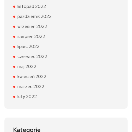
listopad 2022
październik 2022
wrzesień 2022
sierpień 2022
lipiec 2022
czerwiec 2022
maj 2022
kwiecień 2022
marzec 2022
luty 2022
Kategorie