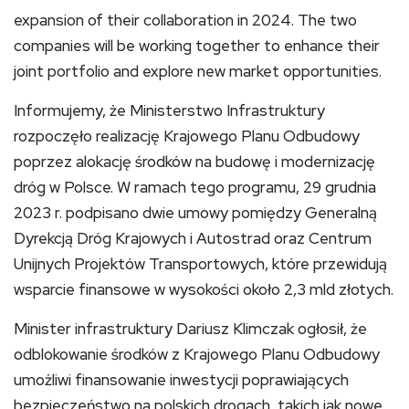
expansion of their collaboration in 2024. The two
companies will be working together to enhance their
joint portfolio and explore new market opportunities.
Informujemy, że Ministerstwo Infrastruktury
rozpoczęło realizację Krajowego Planu Odbudowy
poprzez alokację środków na budowę i modernizację
dróg w Polsce. W ramach tego programu, 29 grudnia
2023 r. podpisano dwie umowy pomiędzy Generalną
Dyrekcją Dróg Krajowych i Autostrad oraz Centrum
Unijnych Projektów Transportowych, które przewidują
wsparcie finansowe w wysokości około 2,3 mld złotych.
Minister infrastruktury Dariusz Klimczak ogłosił, że
odblokowanie środków z Krajowego Planu Odbudowy
umożliwi finansowanie inwestycji poprawiających
bezpieczeństwo na polskich drogach, takich jak nowe