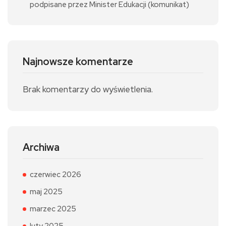
podpisane przez Minister Edukacji (komunikat)
Najnowsze komentarze
Brak komentarzy do wyświetlenia.
Archiwa
czerwiec 2026
maj 2025
marzec 2025
luty 2025