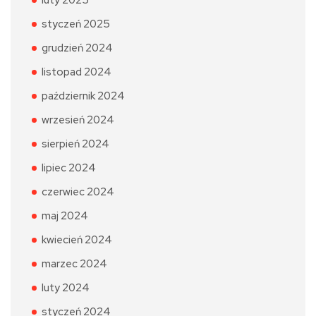
styczeń 2025
grudzień 2024
listopad 2024
październik 2024
wrzesień 2024
sierpień 2024
lipiec 2024
czerwiec 2024
maj 2024
kwiecień 2024
marzec 2024
luty 2024
styczeń 2024