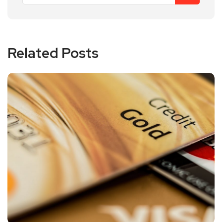
Related Posts