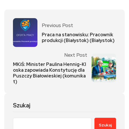
Previous Post
Praca na stanowisku: Pracownik
produkcji (Białystok) (Białystok)
Next Post
MKiŚ: Minister Paulina Hennig-Kl
oska zapowiada Konstytucję dla
Puszczy Białowieskiej (komunika
t)
Szukaj
Szukaj