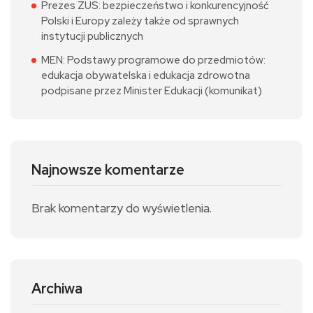
Prezes ZUS: bezpieczeństwo i konkurencyjność
Polski i Europy zależy także od sprawnych
instytucji publicznych
MEN: Podstawy programowe do przedmiotów:
edukacja obywatelska i edukacja zdrowotna
podpisane przez Minister Edukacji (komunikat)
Najnowsze komentarze
Brak komentarzy do wyświetlenia.
Archiwa