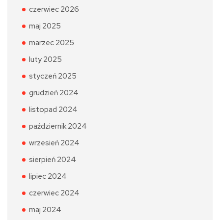
czerwiec 2026
maj 2025
marzec 2025
luty 2025
styczeń 2025
grudzień 2024
listopad 2024
październik 2024
wrzesień 2024
sierpień 2024
lipiec 2024
czerwiec 2024
maj 2024