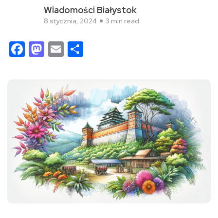
Wiadomości Białystok
8 stycznia, 2024
3 min read
Facebook
Mastodon
Email
Share