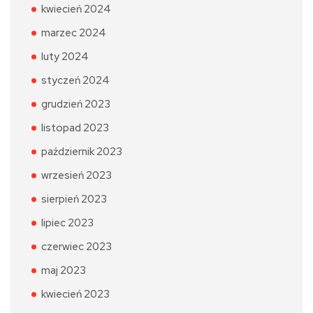
kwiecień 2024
marzec 2024
luty 2024
styczeń 2024
grudzień 2023
listopad 2023
październik 2023
wrzesień 2023
sierpień 2023
lipiec 2023
czerwiec 2023
maj 2023
kwiecień 2023