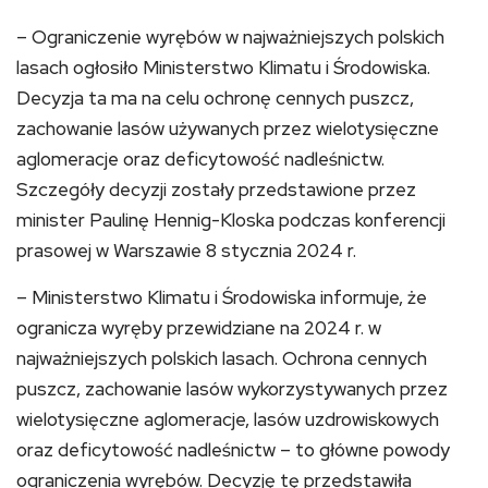
– Ograniczenie wyrębów w najważniejszych polskich
lasach ogłosiło Ministerstwo Klimatu i Środowiska.
Decyzja ta ma na celu ochronę cennych puszcz,
zachowanie lasów używanych przez wielotysięczne
aglomeracje oraz deficytowość nadleśnictw.
Szczegóły decyzji zostały przedstawione przez
minister Paulinę Hennig-Kloska podczas konferencji
prasowej w Warszawie 8 stycznia 2024 r.
– Ministerstwo Klimatu i Środowiska informuje, że
ogranicza wyręby przewidziane na 2024 r. w
najważniejszych polskich lasach. Ochrona cennych
puszcz, zachowanie lasów wykorzystywanych przez
wielotysięczne aglomeracje, lasów uzdrowiskowych
oraz deficytowość nadleśnictw – to główne powody
ograniczenia wyrębów. Decyzję tę przedstawiła