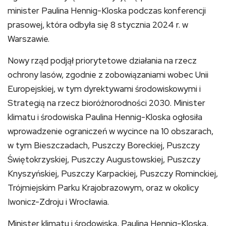
minister Paulina Hennig-Kloska podczas konferencji
prasowej, która odbyła się 8 stycznia 2024 r. w
Warszawie.
Nowy rząd podjął priorytetowe działania na rzecz
ochrony lasów, zgodnie z zobowiązaniami wobec Unii
Europejskiej, w tym dyrektywami środowiskowymi i
Strategią na rzecz bioróżnorodności 2030. Minister
klimatu i środowiska Paulina Hennig-Kloska ogłosiła
wprowadzenie ograniczeń w wycince na 10 obszarach,
w tym Bieszczadach, Puszczy Boreckiej, Puszczy
Świętokrzyskiej, Puszczy Augustowskiej, Puszczy
Knyszyńskiej, Puszczy Karpackiej, Puszczy Rominckiej,
Trójmiejskim Parku Krajobrazowym, oraz w okolicy
Iwonicz-Zdroju i Wrocławia.
Minister klimatu i środowiska, Paulina Hennig-Kloska,