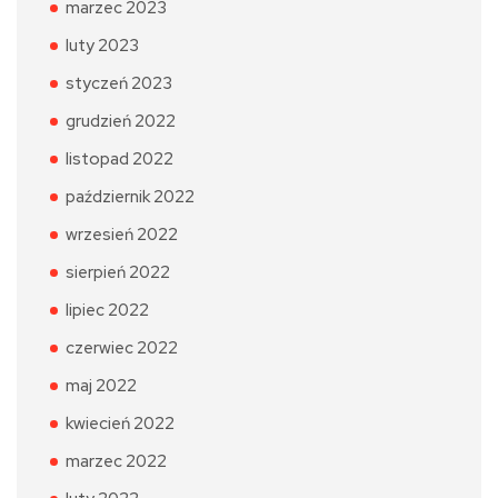
marzec 2023
luty 2023
styczeń 2023
grudzień 2022
listopad 2022
październik 2022
wrzesień 2022
sierpień 2022
lipiec 2022
czerwiec 2022
maj 2022
kwiecień 2022
marzec 2022