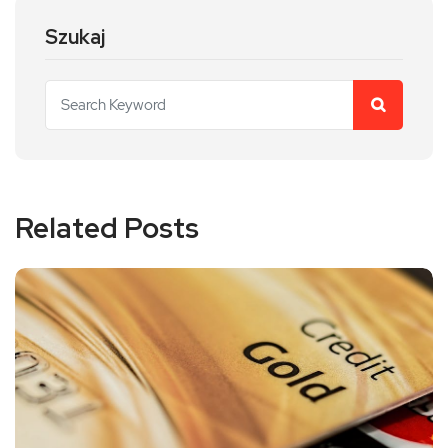
Szukaj
Related Posts