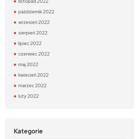
listopad 2022
październik 2022
wrzesień 2022
sierpień 2022
lipiec 2022
czerwiec 2022
maj 2022
kwiecień 2022
marzec 2022
luty 2022
Kategorie