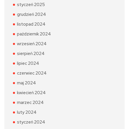
styczeń 2025
grudzień 2024
listopad 2024
październik 2024
wrzesień 2024
sierpień 2024
lipiec 2024
czerwiec 2024
maj 2024
kwiecień 2024
marzec 2024
luty 2024
styczeń 2024