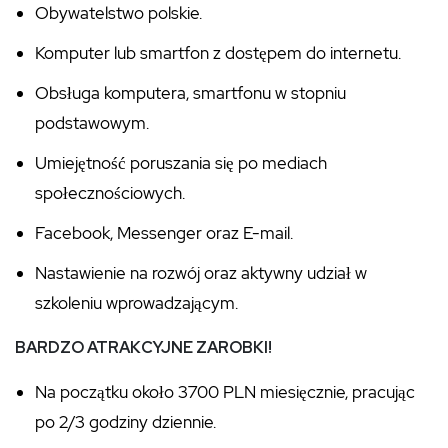
Obywatelstwo polskie.
Komputer lub smartfon z dostępem do internetu.
Obsługa komputera, smartfonu w stopniu
podstawowym.
Umiejętność poruszania się po mediach
społecznościowych.
Facebook, Messenger oraz E-mail.
Nastawienie na rozwój oraz aktywny udział w
szkoleniu wprowadzającym.
BARDZO ATRAKCYJNE ZAROBKI!
Na początku około 3700 PLN miesięcznie, pracując
po 2/3 godziny dziennie.