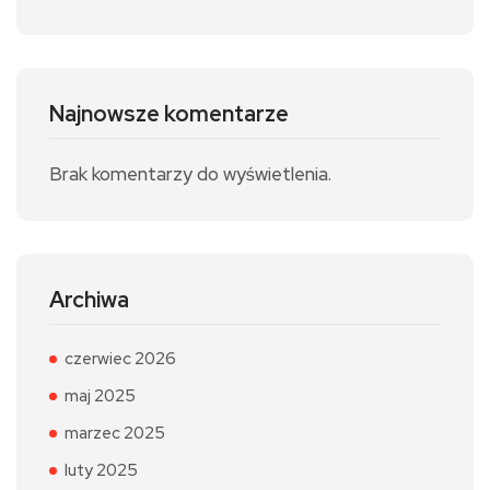
Najnowsze komentarze
Brak komentarzy do wyświetlenia.
Archiwa
czerwiec 2026
maj 2025
marzec 2025
luty 2025