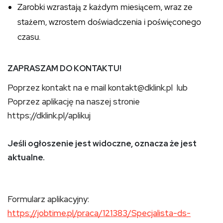
Zarobki wzrastają z każdym miesiącem, wraz ze
stażem, wzrostem doświadczenia i poświęconego
czasu.
ZAPRASZAM DO KONTAKTU!
Poprzez kontakt na e mail kontakt@dklink.pl lub
Poprzez aplikację na naszej stronie
https://dklink.pl/aplikuj
Jeśli ogłoszenie jest widoczne, oznacza że jest
aktualne.
Formularz aplikacyjny:
https://jobtime.pl/praca/121383/Specjalista-ds-