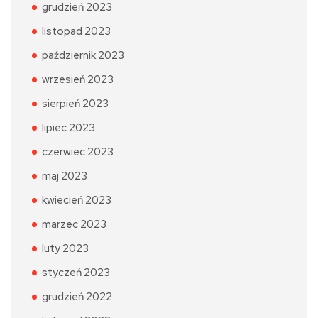
grudzień 2023
listopad 2023
październik 2023
wrzesień 2023
sierpień 2023
lipiec 2023
czerwiec 2023
maj 2023
kwiecień 2023
marzec 2023
luty 2023
styczeń 2023
grudzień 2022