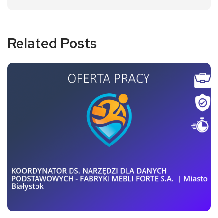
Related Posts