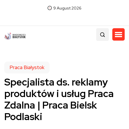
9 August 2026
Praca Białystok
Specjalista ds. reklamy
produktów i usług Praca
Zdalna | Praca Bielsk
Podlaski