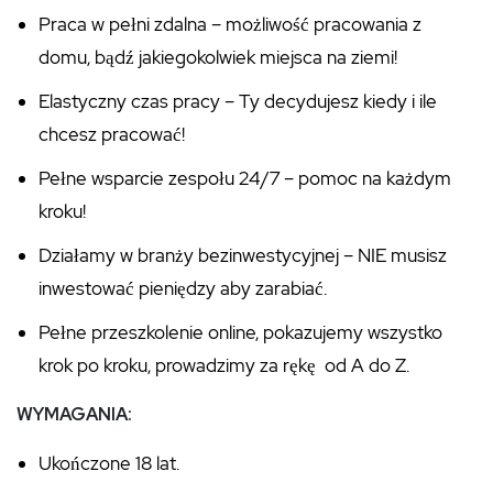
Praca w pełni zdalna – możliwość pracowania z
domu, bądź jakiegokolwiek miejsca na ziemi!
Elastyczny czas pracy – Ty decydujesz kiedy i ile
chcesz pracować!
Pełne wsparcie zespołu 24/7 – pomoc na każdym
kroku!
Działamy w branży bezinwestycyjnej – NIE musisz
inwestować pieniędzy aby zarabiać.
Pełne przeszkolenie online, pokazujemy wszystko
krok po kroku, prowadzimy za rękę od A do Z.
WYMAGANIA:
Ukończone 18 lat.