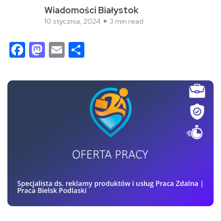
Wiadomości Białystok
10 stycznia, 2024
3 min read
Facebook
Mastodon
Email
Share