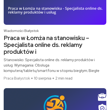
Wiadomości Białystok
Praca w Łomża na stanowisku –
Specjalista online ds. reklamy
produktów i
Stanowisko: Specjalista online ds. reklamy produktów i
usług Wymagania: Obsługa
komputera/tabletu/smartfonu w stopniu biegłym; Biegłe
Praca Białystok
10 sierpnia
2 min read