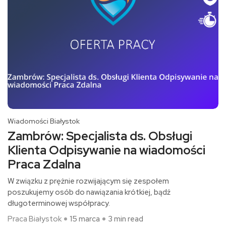
Wiadomości Białystok
Zambrów: Specjalista ds. Obsługi
Klienta Odpisywanie na wiadomości
Praca Zdalna
W związku z prężnie rozwijającym się zespołem
poszukujemy osób do nawiązania krótkiej, bądź
długoterminowej współpracy.
Praca Białystok
15 marca
3 min read