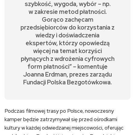
szybkość, wygoda, wybór – np.
w zakresie metod płatności.
Gorąco zachęcam
przedsiębiorców do korzystania z
wiedzy i doświadczenia
ekspertów, którzy opowiedzą
więcej na temat korzyści
płynących z wdrożenia cyfrowych
form płatności” – komentuje
Joanna Erdman, prezes zarządu
Fundacji Polska Bezgotówkowa.
Podczas filmowej trasy po Polsce, nowoczesny
kamper będzie zatrzymywał się przed ośrodkami
kultury w każdej odwiedzanej miejscowości, oferując