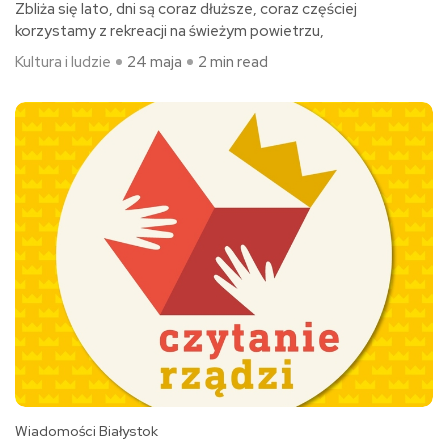
Zbliża się lato, dni są coraz dłuższe, coraz częściej
korzystamy z rekreacji na świeżym powietrzu,
Kultura i ludzie
24 maja
2 min read
Wiadomości Białystok