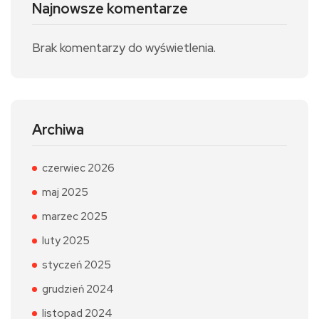
Najnowsze komentarze
Brak komentarzy do wyświetlenia.
Archiwa
czerwiec 2026
maj 2025
marzec 2025
luty 2025
styczeń 2025
grudzień 2024
listopad 2024