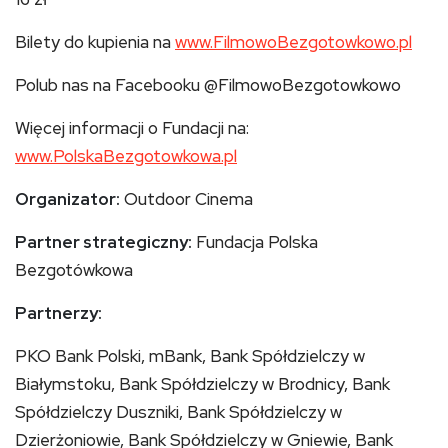
Bilety do kupienia na
www.FilmowoBezgotowkowo.pl
Polub nas na Facebooku @FilmowoBezgotowkowo
Więcej informacji o Fundacji na:
www.PolskaBezgotowkowa.pl
Organizator:
Outdoor Cinema
Partner strategiczny:
Fundacja Polska
Bezgotówkowa
Partnerzy:
PKO Bank Polski, mBank, Bank Spółdzielczy w
Białymstoku, Bank Spółdzielczy w Brodnicy, Bank
Spółdzielczy Duszniki, Bank Spółdzielczy w
Dzierżoniowie, Bank Spółdzielczy w Gniewie, Bank