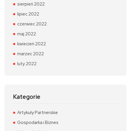
sierpień 2022
lipiec 2022
czerwiec 2022
maj 2022
kwiecień 2022
marzec 2022
luty 2022
Kategorie
Artykuły Partnerskie
Gospodarka i Biznes