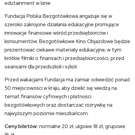
edutainment w kinie
Fundacja Polska Bezgotówkowa angażuje się w
szeroko zakrojone działania edukacyjne promujące
innowacje finansowe wśród przedsiębiorców i
konsumentów. Bezgotówkowe Kino Objazdowe będzie
prezentować ciekawe materiały edukacyjne, w tym
krótkie filmiki o finansach i przedsiębiorczości, przed
seansami dla przedszkoli i szkół.
Przed wakacjami Fundacja ma zamiar odwiedzić ponad
50 miejscowości w kraju, aby dzielić się wiedzą na
temat finansów cyfrowych i płatności
bezgotówkowych oraz dostarczać rozrywkę na
najwyższym poziomie mieszkańcom.
Ceny biletów:
normalne 20 zł, ulgowe 18 zł, grupowe
16 zł