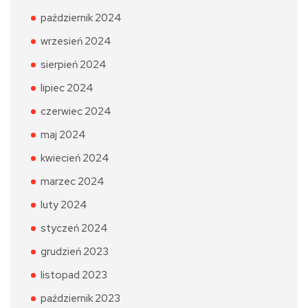
październik 2024
wrzesień 2024
sierpień 2024
lipiec 2024
czerwiec 2024
maj 2024
kwiecień 2024
marzec 2024
luty 2024
styczeń 2024
grudzień 2023
listopad 2023
październik 2023