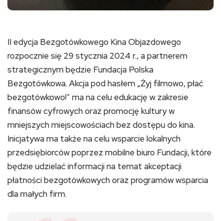
II edycja Bezgotówkowego Kina Objazdowego
rozpocznie się 29 stycznia 2024 r., a partnerem
strategicznym będzie Fundacja Polska
Bezgotówkowa. Akcja pod hasłem „Żyj filmowo, płać
bezgotówkowo!” ma na celu edukację w zakresie
finansów cyfrowych oraz promocję kultury w
mniejszych miejscowościach bez dostępu do kina.
Inicjatywa ma także na celu wsparcie lokalnych
przedsiębiorców poprzez mobilne biuro Fundacji, które
będzie udzielać informacji na temat akceptacji
płatności bezgotówkowych oraz programów wsparcia
dla małych firm.