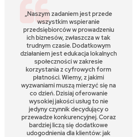
„Naszym zadaniem jest przede
wszystkim wspieranie
przedsiębiorców w prowadzeniu
ich biznesów, zwłaszcza w tak
trudnym czasie. Dodatkowym
działaniem jest edukacja lokalnych
społeczności w zakresie
korzystania z cyfrowych form
płatności. Wiemy, z jakimi
wyzwaniami muszą mierzyć się na
co dzień. Dzisiaj oferowanie
wysokiej jakości usług to nie
jedyny czynnik decydujący o
przewadze konkurencyjnej. Coraz
bardziej liczą się dodatkowe
udogodnienia dla klientów: jak