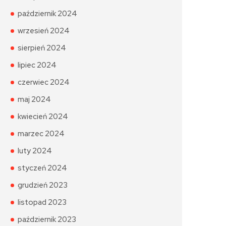
październik 2024
wrzesień 2024
sierpień 2024
lipiec 2024
czerwiec 2024
maj 2024
kwiecień 2024
marzec 2024
luty 2024
styczeń 2024
grudzień 2023
listopad 2023
październik 2023