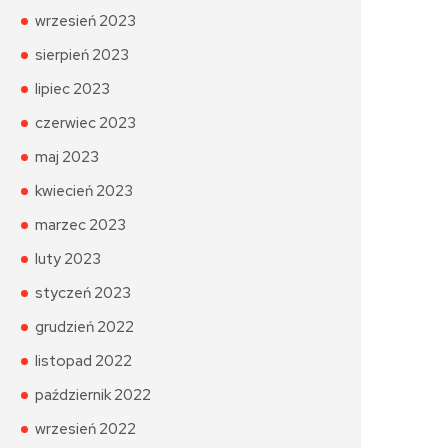
wrzesień 2023
sierpień 2023
lipiec 2023
czerwiec 2023
maj 2023
kwiecień 2023
marzec 2023
luty 2023
styczeń 2023
grudzień 2022
listopad 2022
październik 2022
wrzesień 2022