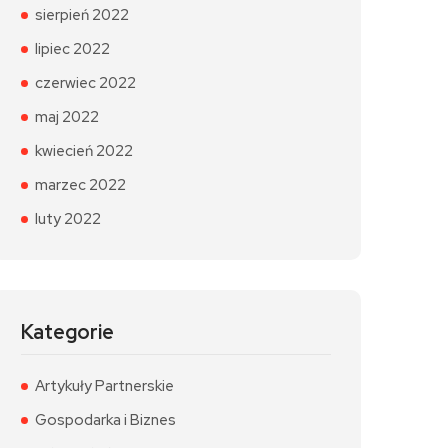
sierpień 2022
lipiec 2022
czerwiec 2022
maj 2022
kwiecień 2022
marzec 2022
luty 2022
Kategorie
Artykuły Partnerskie
Gospodarka i Biznes