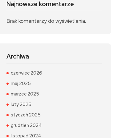
Najnowsze komentarze
Brak komentarzy do wyświetlenia.
Archiwa
czerwiec 2026
maj 2025
marzec 2025
luty 2025
styczeń 2025
grudzień 2024
listopad 2024