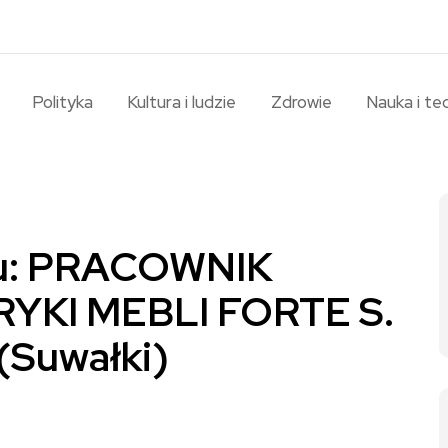
Polityka
Kultura i ludzie
Zdrowie
Nauka i te
ku: PRACOWNIK
YKI MEBLI FORTE S.
Suwałki)