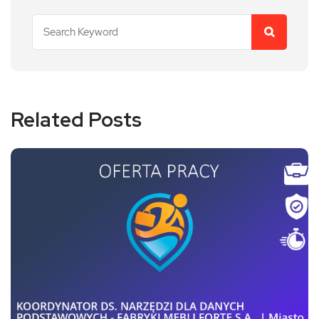
Related Posts