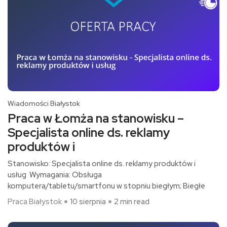
Wiadomości Białystok
Praca w Łomża na stanowisku –
Specjalista online ds. reklamy
produktów i
Stanowisko: Specjalista online ds. reklamy produktów i
usług Wymagania: Obsługa
komputera/tabletu/smartfonu w stopniu biegłym; Biegłe
Praca Białystok
10 sierpnia
2 min read