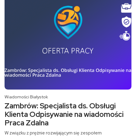
Wiadomości Białystok
Zambrów: Specjalista ds. Obsługi
Klienta Odpisywanie na wiadomości
Praca Zdalna
W związku z prężnie rozwijającym się zespołem