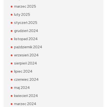
marzec 2025
luty 2025
styczeń 2025
grudzień 2024
listopad 2024
październik 2024
wrzesień 2024
sierpień 2024
lipiec 2024
czerwiec 2024
maj 2024
kwiecień 2024
marzec 2024