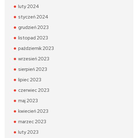
luty 2024
styczeń 2024
grudzień 2023
listopad 2023
październik 2023
wrzesień 2023
sierpień 2023
lipiec 2023
czerwiec 2023
maj 2023
kwiecień 2023
marzec 2023
luty 2023