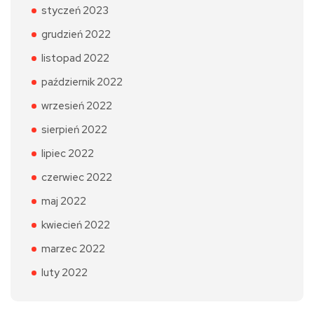
styczeń 2023
grudzień 2022
listopad 2022
październik 2022
wrzesień 2022
sierpień 2022
lipiec 2022
czerwiec 2022
maj 2022
kwiecień 2022
marzec 2022
luty 2022