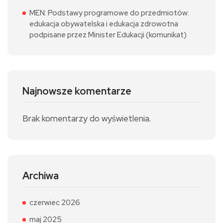
MEN: Podstawy programowe do przedmiotów:
edukacja obywatelska i edukacja zdrowotna
podpisane przez Minister Edukacji (komunikat)
Najnowsze komentarze
Brak komentarzy do wyświetlenia.
Archiwa
czerwiec 2026
maj 2025