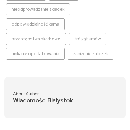
nieodprowadzanie składek
odpowiedzialność karna
przestępstwa skarbowe
trójkąt umów
unikanie opodatkowania
zaniżenie zaliczek
About Author
Wiadomości Białystok