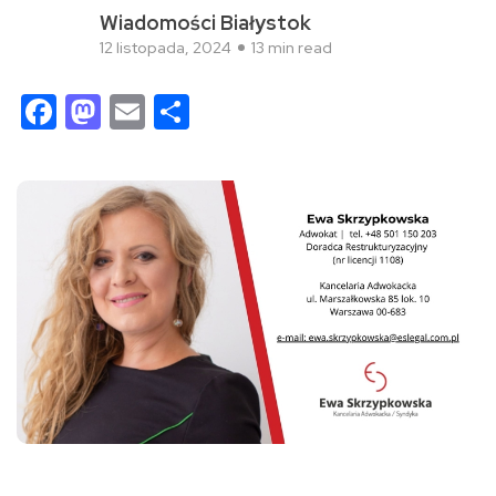
Wiadomości Białystok
12 listopada, 2024
13 min read
Facebook
Mastodon
Email
Share