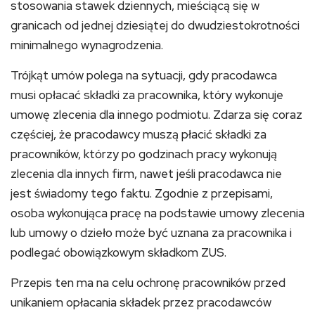
stosowania stawek dziennych, mieściącą się w
granicach od jednej dziesiątej do dwudziestokrotności
minimalnego wynagrodzenia.
Trójkąt umów polega na sytuacji, gdy pracodawca
musi opłacać składki za pracownika, który wykonuje
umowę zlecenia dla innego podmiotu. Zdarza się coraz
częściej, że pracodawcy muszą płacić składki za
pracowników, którzy po godzinach pracy wykonują
zlecenia dla innych firm, nawet jeśli pracodawca nie
jest świadomy tego faktu. Zgodnie z przepisami,
osoba wykonująca pracę na podstawie umowy zlecenia
lub umowy o dzieło może być uznana za pracownika i
podlegać obowiązkowym składkom ZUS.
Przepis ten ma na celu ochronę pracowników przed
unikaniem opłacania składek przez pracodawców