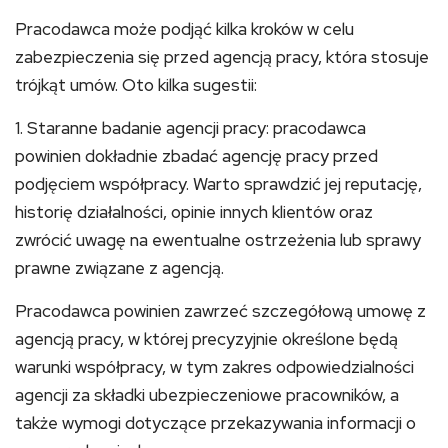
Pracodawca może podjąć kilka kroków w celu
zabezpieczenia się przed agencją pracy, która stosuje
trójkąt umów. Oto kilka sugestii:
1. Staranne badanie agencji pracy: pracodawca
powinien dokładnie zbadać agencję pracy przed
podjęciem współpracy. Warto sprawdzić jej reputację,
historię działalności, opinie innych klientów oraz
zwrócić uwagę na ewentualne ostrzeżenia lub sprawy
prawne związane z agencją.
Pracodawca powinien zawrzeć szczegółową umowę z
agencją pracy, w której precyzyjnie określone będą
warunki współpracy, w tym zakres odpowiedzialności
agencji za składki ubezpieczeniowe pracowników, a
także wymogi dotyczące przekazywania informacji o