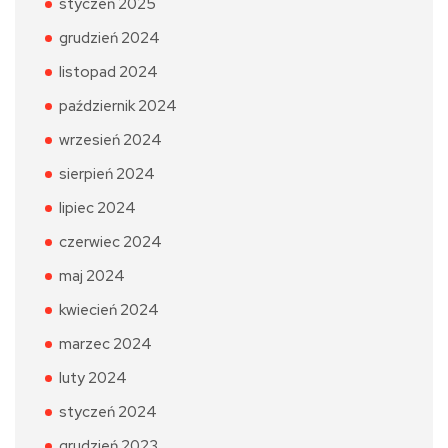
styczeń 2025
grudzień 2024
listopad 2024
październik 2024
wrzesień 2024
sierpień 2024
lipiec 2024
czerwiec 2024
maj 2024
kwiecień 2024
marzec 2024
luty 2024
styczeń 2024
grudzień 2023