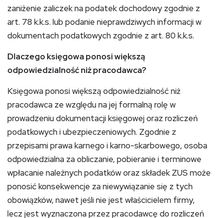
zaniżenie zaliczek na podatek dochodowy zgodnie z
art. 78 k.k.s. lub podanie nieprawdziwych informacji w
dokumentach podatkowych zgodnie z art. 80 k.k.s.
Dlaczego księgowa ponosi większą
odpowiedzialność niż pracodawca?
Księgowa ponosi większą odpowiedzialność niż
pracodawca ze względu na jej formalną rolę w
prowadzeniu dokumentacji księgowej oraz rozliczeń
podatkowych i ubezpieczeniowych. Zgodnie z
przepisami prawa karnego i karno-skarbowego, osoba
odpowiedzialna za obliczanie, pobieranie i terminowe
wpłacanie należnych podatków oraz składek ZUS może
ponosić konsekwencje za niewywiązanie się z tych
obowiązków, nawet jeśli nie jest właścicielem firmy,
lecz jest wyznaczona przez pracodawcę do rozliczeń