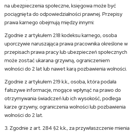
na ubezpieczenia społeczne, księgowa może być
pociągnięta do odpowiedzialności prawnej. Przepisy
prawa karnego obejmują między innymi:
Zgodnie z artykułem 218 kodeksu karnego, osoba
uporczywie naruszająca prawa pracownika określone w
przepisach prawa pracy lub ubezpieczeń społecznych
może zostać ukarana grzywną, ograniczeniem
wolności do 2 lat lub nawet karą pozbawienia wolności.
Zgodnie z artykułem 219 k.k., osoba, która podała
fałszywe informacje, mogące wpłynąć na prawo do
otrzymywania świadczeń lub ich wysokość, podlega
karze grzywny, ograniczenia wolności lub pozbawienia
wolności do 2 lat.
3. Zgodnie z art. 284 §2 k.k., za przywłaszczenie mienia