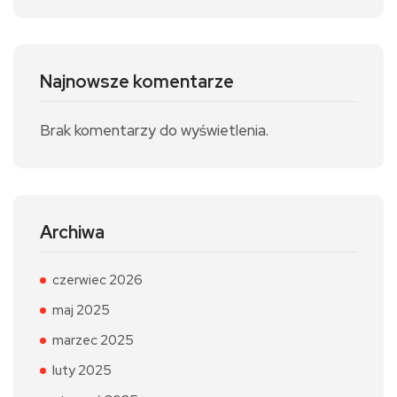
Najnowsze komentarze
Brak komentarzy do wyświetlenia.
Archiwa
czerwiec 2026
maj 2025
marzec 2025
luty 2025