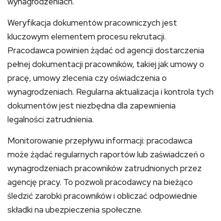
wynagrodzeniach.
Weryfikacja dokumentów pracowniczych jest
kluczowym elementem procesu rekrutacji.
Pracodawca powinien żądać od agencji dostarczenia
pełnej dokumentacji pracowników, takiej jak umowy o
pracę, umowy zlecenia czy oświadczenia o
wynagrodzeniach. Regularna aktualizacja i kontrola tych
dokumentów jest niezbędna dla zapewnienia
legalności zatrudnienia.
Monitorowanie przepływu informacji: pracodawca
może żądać regularnych raportów lub zaświadczeń o
wynagrodzeniach pracowników zatrudnionych przez
agencję pracy. To pozwoli pracodawcy na bieżąco
śledzić zarobki pracowników i obliczać odpowiednie
składki na ubezpieczenia społeczne.