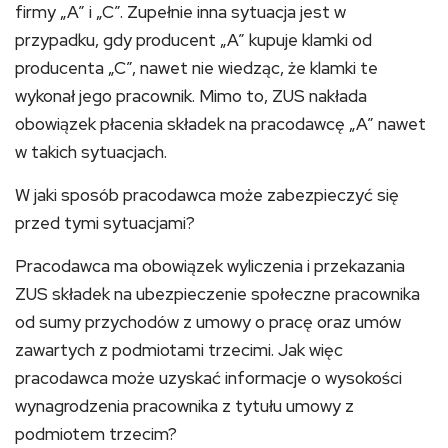
firmy „A” i „C”. Zupełnie inna sytuacja jest w
przypadku, gdy producent „A” kupuje klamki od
producenta „C”, nawet nie wiedząc, że klamki te
wykonał jego pracownik. Mimo to, ZUS nakłada
obowiązek płacenia składek na pracodawcę „A” nawet
w takich sytuacjach.
W jaki sposób pracodawca może zabezpieczyć się
przed tymi sytuacjami?
Pracodawca ma obowiązek wyliczenia i przekazania
ZUS składek na ubezpieczenie społeczne pracownika
od sumy przychodów z umowy o pracę oraz umów
zawartych z podmiotami trzecimi. Jak więc
pracodawca może uzyskać informacje o wysokości
wynagrodzenia pracownika z tytułu umowy z
podmiotem trzecim?