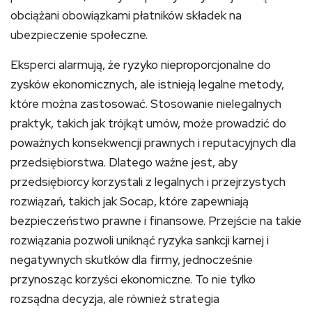
obciążani obowiązkami płatników składek na
ubezpieczenie społeczne.
Eksperci alarmują, że ryzyko nieproporcjonalne do
zysków ekonomicznych, ale istnieją legalne metody,
które można zastosować. Stosowanie nielegalnych
praktyk, takich jak trójkąt umów, może prowadzić do
poważnych konsekwencji prawnych i reputacyjnych dla
przedsiębiorstwa. Dlatego ważne jest, aby
przedsiębiorcy korzystali z legalnych i przejrzystych
rozwiązań, takich jak Socap, które zapewniają
bezpieczeństwo prawne i finansowe. Przejście na takie
rozwiązania pozwoli uniknąć ryzyka sankcji karnej i
negatywnych skutków dla firmy, jednocześnie
przynosząc korzyści ekonomiczne. To nie tylko
rozsądna decyzja, ale również strategia