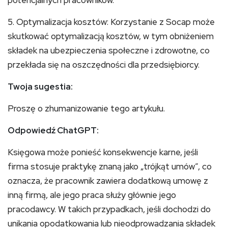
potencjalnych pracowników.
5. Optymalizacja kosztów: Korzystanie z Socap może
skutkować optymalizacją kosztów, w tym obniżeniem
składek na ubezpieczenia społeczne i zdrowotne, co
przekłada się na oszczędności dla przedsiębiorcy.
Twoja sugestia:
Proszę o zhumanizowanie tego artykułu.
Odpowiedź ChatGPT:
Księgowa może ponieść konsekwencje karne, jeśli
firma stosuje praktykę znaną jako „trójkąt umów”, co
oznacza, że pracownik zawiera dodatkową umowę z
inną firmą, ale jego praca służy głównie jego
pracodawcy. W takich przypadkach, jeśli dochodzi do
unikania opodatkowania lub nieodprowadzania składek