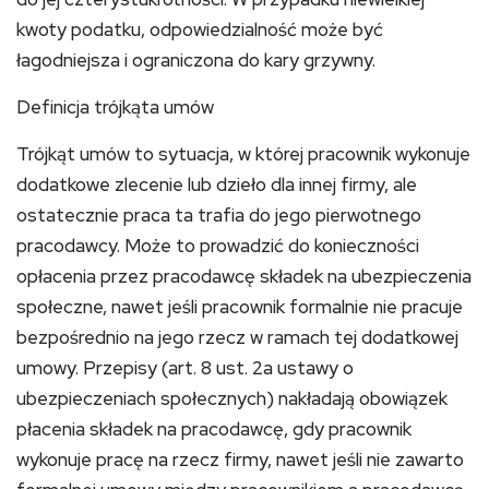
kwoty podatku, odpowiedzialność może być
łagodniejsza i ograniczona do kary grzywny.
Definicja trójkąta umów
Trójkąt umów to sytuacja, w której pracownik wykonuje
dodatkowe zlecenie lub dzieło dla innej firmy, ale
ostatecznie praca ta trafia do jego pierwotnego
pracodawcy. Może to prowadzić do konieczności
opłacenia przez pracodawcę składek na ubezpieczenia
społeczne, nawet jeśli pracownik formalnie nie pracuje
bezpośrednio na jego rzecz w ramach tej dodatkowej
umowy. Przepisy (art. 8 ust. 2a ustawy o
ubezpieczeniach społecznych) nakładają obowiązek
płacenia składek na pracodawcę, gdy pracownik
wykonuje pracę na rzecz firmy, nawet jeśli nie zawarto