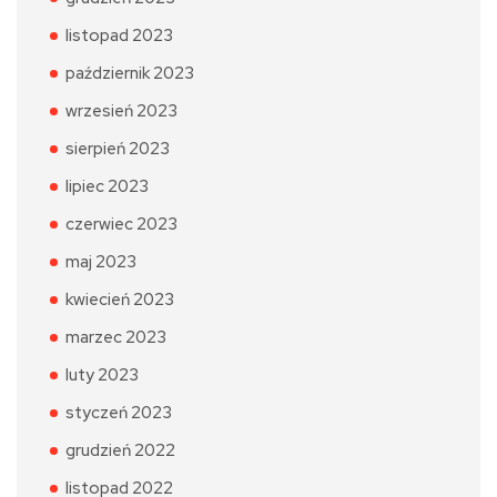
listopad 2023
październik 2023
wrzesień 2023
sierpień 2023
lipiec 2023
czerwiec 2023
maj 2023
kwiecień 2023
marzec 2023
luty 2023
styczeń 2023
grudzień 2022
listopad 2022