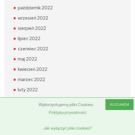
październik 2022
wrzesień 2022
sierpień 2022
lipiec 2022
czerwiec 2022
maj 2022
kwiecień 2022
marzec 2022
luty 2022
Wykorzystujemy pliki Cookies.
ROZUMIEM
Polityka prywatności
Kategorie
Jak wyłączyć pliki cookies?