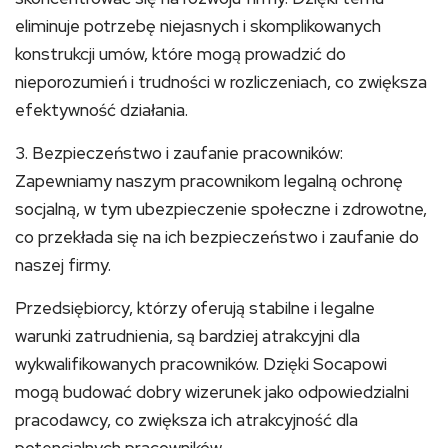
eliminuje potrzebę niejasnych i skomplikowanych
konstrukcji umów, które mogą prowadzić do
nieporozumień i trudności w rozliczeniach, co zwiększa
efektywność działania.
3. Bezpieczeństwo i zaufanie pracowników:
Zapewniamy naszym pracownikom legalną ochronę
socjalną, w tym ubezpieczenie społeczne i zdrowotne,
co przekłada się na ich bezpieczeństwo i zaufanie do
naszej firmy.
Przedsiębiorcy, którzy oferują stabilne i legalne
warunki zatrudnienia, są bardziej atrakcyjni dla
wykwalifikowanych pracowników. Dzięki Socapowi
mogą budować dobry wizerunek jako odpowiedzialni
pracodawcy, co zwiększa ich atrakcyjność dla