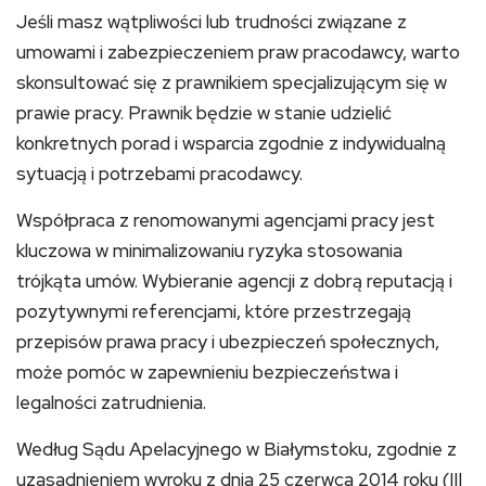
Jeśli masz wątpliwości lub trudności związane z
umowami i zabezpieczeniem praw pracodawcy, warto
skonsultować się z prawnikiem specjalizującym się w
prawie pracy. Prawnik będzie w stanie udzielić
konkretnych porad i wsparcia zgodnie z indywidualną
sytuacją i potrzebami pracodawcy.
Współpraca z renomowanymi agencjami pracy jest
kluczowa w minimalizowaniu ryzyka stosowania
trójkąta umów. Wybieranie agencji z dobrą reputacją i
pozytywnymi referencjami, które przestrzegają
przepisów prawa pracy i ubezpieczeń społecznych,
może pomóc w zapewnieniu bezpieczeństwa i
legalności zatrudnienia.
Według Sądu Apelacyjnego w Białymstoku, zgodnie z
uzasadnieniem wyroku z dnia 25 czerwca 2014 roku (III