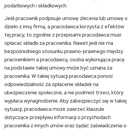
podatkowych i składkowych.
Jeśli pracownik podpisuje umowę zlecenia lub umowę o
dzieło z inną firmą, a pracodawca korzysta z efektów
tej pracy, to zgodnie z przepisami pracodawca musi
opłacać składki za pracownika. Nawet jeśli nie ma
bezpośredniego stosunku prawno-prawnego między
pracownikiem a pracodawcą, osoba wykonująca pracę
na podstawie takiej umowy może być uznana za
pracownika. W takiej sytuacji pracodawca ponosi
odpowiedzialność za opłacenie składek na
ubezpieczenie społeczne, a nie podmiot trzeci, który
wypłaca wynagrodzenie. Aby zabezpieczyć się w takiej
sytuacji, pracodawca może zawrzeć klauzule
dotyczące przepływu informacji o przychodach
pracownika z innych umów oraz żądać zaświadczenia o