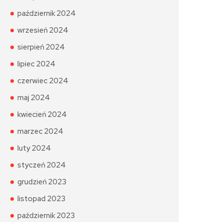
październik 2024
wrzesień 2024
sierpień 2024
lipiec 2024
czerwiec 2024
maj 2024
kwiecień 2024
marzec 2024
luty 2024
styczeń 2024
grudzień 2023
listopad 2023
październik 2023