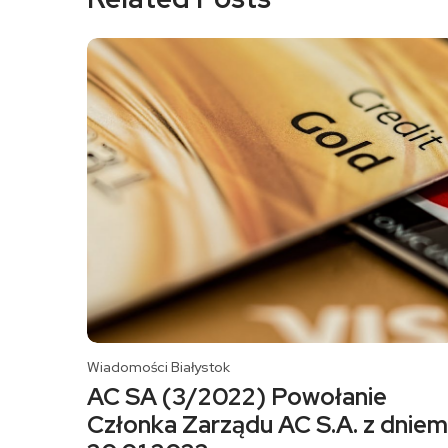
Wiadomości Białystok
AC SA (3/2022) Powołanie
Członka Zarządu AC S.A. z dniem