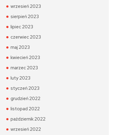
wrzesień 2023
sierpień 2023
lipiec 2023
czerwiec 2023
maj 2023
kwiecień 2023
marzec 2023
luty 2023
styczeń 2023
grudzień 2022
listopad 2022
październik 2022
wrzesień 2022