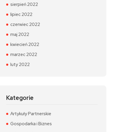
sierpień 2022
lipiec 2022
czerwiec 2022
maj 2022
kwiecień 2022
marzec 2022
luty 2022
Kategorie
Artykuły Partnerskie
Gospodarka i Biznes