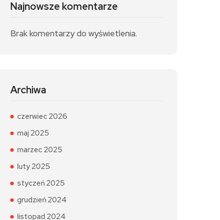
Najnowsze komentarze
Brak komentarzy do wyświetlenia.
Archiwa
czerwiec 2026
maj 2025
marzec 2025
luty 2025
styczeń 2025
grudzień 2024
listopad 2024