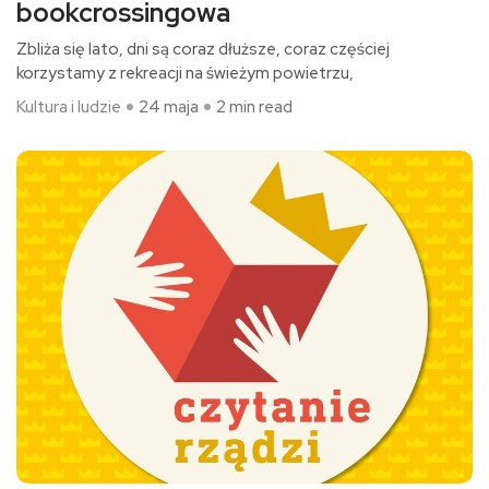
bookcrossingowa
Zbliża się lato, dni są coraz dłuższe, coraz częściej
korzystamy z rekreacji na świeżym powietrzu,
Kultura i ludzie
24 maja
2 min read