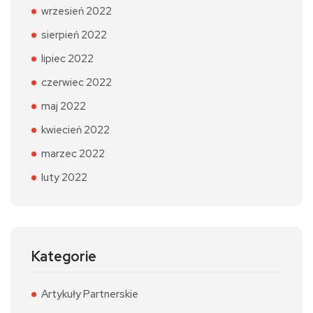
wrzesień 2022
sierpień 2022
lipiec 2022
czerwiec 2022
maj 2022
kwiecień 2022
marzec 2022
luty 2022
Kategorie
Artykuły Partnerskie