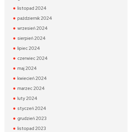
listopad 2024
październik 2024
wrzesień 2024
sierpień 2024
lipiec 2024
czerwiec 2024
maj 2024
kwiecień 2024
marzec 2024
luty 2024
styczeń 2024
grudzień 2023
listopad 2023