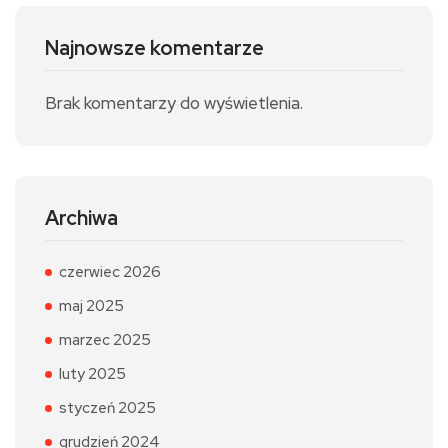
Najnowsze komentarze
Brak komentarzy do wyświetlenia.
Archiwa
czerwiec 2026
maj 2025
marzec 2025
luty 2025
styczeń 2025
grudzień 2024