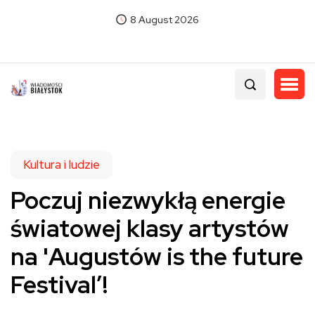
8 August 2026
Kultura i ludzie
Poczuj niezwykłą energie
światowej klasy artystów
na 'Augustów is the future
Festival’!