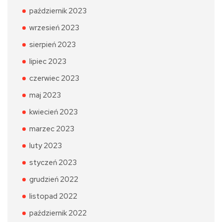
październik 2023
wrzesień 2023
sierpień 2023
lipiec 2023
czerwiec 2023
maj 2023
kwiecień 2023
marzec 2023
luty 2023
styczeń 2023
grudzień 2022
listopad 2022
październik 2022