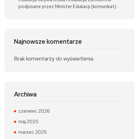
podpisane przez Minister Edukacji (komunikat)
Najnowsze komentarze
Brak komentarzy do wyświetlenia.
Archiwa
czerwiec 2026
maj 2025
marzec 2025