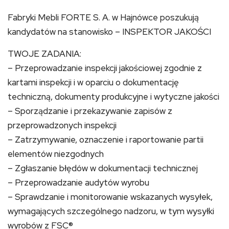
Fabryki Mebli FORTE S. A. w Hajnówce poszukują
kandydatów na stanowisko – INSPEKTOR JAKOŚCI
TWOJE ZADANIA:
– Przeprowadzanie inspekcji jakościowej zgodnie z
kartami inspekcji i w oparciu o dokumentację
techniczną, dokumenty produkcyjne i wytyczne jakości
– Sporządzanie i przekazywanie zapisów z
przeprowadzonych inspekcji
– Zatrzymywanie, oznaczenie i raportowanie partii
elementów niezgodnych
– Zgłaszanie błędów w dokumentacji technicznej
– Przeprowadzanie audytów wyrobu
– Sprawdzanie i monitorowanie wskazanych wysyłek,
wymagających szczególnego nadzoru, w tym wysyłki
wyrobów z FSC®