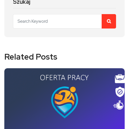
Szukaj
Related Posts