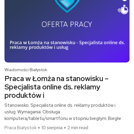
Wiadomości Białystok
Praca w Łomża na stanowisku –
Specjalista online ds. reklamy
produktów i
Stanowisko: Specjalista online ds. reklamy produktów i
usług Wymagania: Obsługa
komputera/tabletu/smartfonu w stopniu biegłym; Biegłe
Praca Białystok
10 sierpnia
2 min read