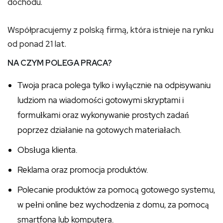
dochodu.
Współpracujemy z polską firmą, która istnieje na rynku
od ponad 21 lat.
NA CZYM POLEGA PRACA?
Twoja praca polega tylko i wyłącznie na odpisywaniu
ludziom na wiadomości gotowymi skryptami i
formułkami oraz wykonywanie prostych zadań
poprzez działanie na gotowych materiałach.
Obsługa klienta.
Reklama oraz promocja produktów.
Polecanie produktów za pomocą gotowego systemu,
w pełni online bez wychodzenia z domu, za pomocą
smartfona lub komputera.