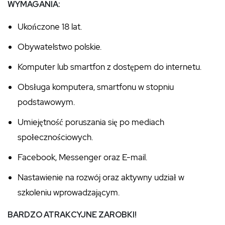
WYMAGANIA:
Ukończone 18 lat.
Obywatelstwo polskie.
Komputer lub smartfon z dostępem do internetu.
Obsługa komputera, smartfonu w stopniu
podstawowym.
Umiejętność poruszania się po mediach
społecznościowych.
Facebook, Messenger oraz E-mail.
Nastawienie na rozwój oraz aktywny udział w
szkoleniu wprowadzającym.
BARDZO ATRAKCYJNE ZAROBKI!