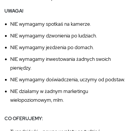
UWAGA!
NIE wymagamy spotkań na kamerze.
NIE wymagamy dzwonienia po ludziach.
NIE wymagamy jeżdżenia po domach.
NIE wymagamy inwestowania żadnych swoich
pieniędzy.
NIE wymagamy doświadczenia, uczymy od podstaw.
NIE działamy w żadnym marketingu
wielopoziomowym, mlm.
CO OFERUJEMY: