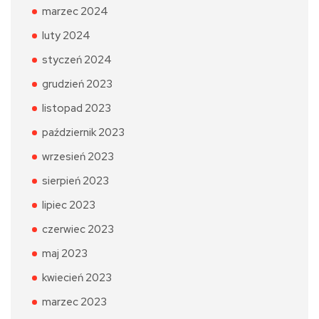
marzec 2024
luty 2024
styczeń 2024
grudzień 2023
listopad 2023
październik 2023
wrzesień 2023
sierpień 2023
lipiec 2023
czerwiec 2023
maj 2023
kwiecień 2023
marzec 2023