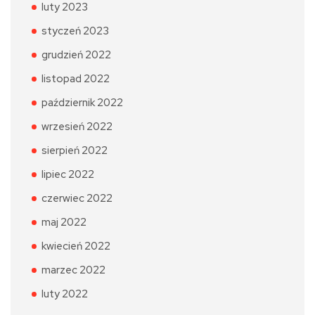
luty 2023
styczeń 2023
grudzień 2022
listopad 2022
październik 2022
wrzesień 2022
sierpień 2022
lipiec 2022
czerwiec 2022
maj 2022
kwiecień 2022
marzec 2022
luty 2022