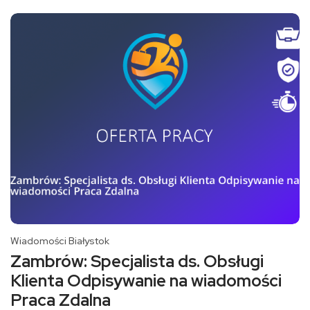
Wiadomości Białystok
Zambrów: Specjalista ds. Obsługi
Klienta Odpisywanie na wiadomości
Praca Zdalna