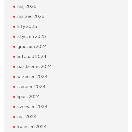
maj 2025
marzec 2025
luty 2025
styczeń 2025
grudzień 2024
listopad 2024
październik 2024
wrzesień 2024
sierpień 2024
lipiec 2024
czerwiec 2024
maj 2024
kwiecień 2024