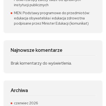
instytucji publicznych
MEN: Podstawy programowe do przedmiotów:
edukacja obywatelska i edukacja zdrowotna
podpisane przez Minister Edukacji (komunikat)
Najnowsze komentarze
Brak komentarzy do wyświetlenia.
Archiwa
czerwiec 2026