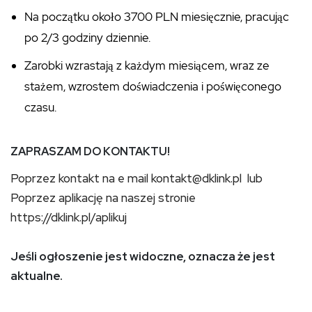
Na początku około 3700 PLN miesięcznie, pracując
po 2/3 godziny dziennie.
Zarobki wzrastają z każdym miesiącem, wraz ze
stażem, wzrostem doświadczenia i poświęconego
czasu.
ZAPRASZAM DO KONTAKTU!
Poprzez kontakt na e mail kontakt@dklink.pl lub
Poprzez aplikację na naszej stronie
https://dklink.pl/aplikuj
Jeśli ogłoszenie jest widoczne, oznacza że jest
aktualne.